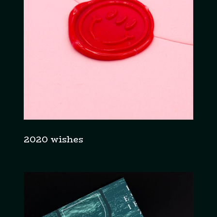
2020 wishes