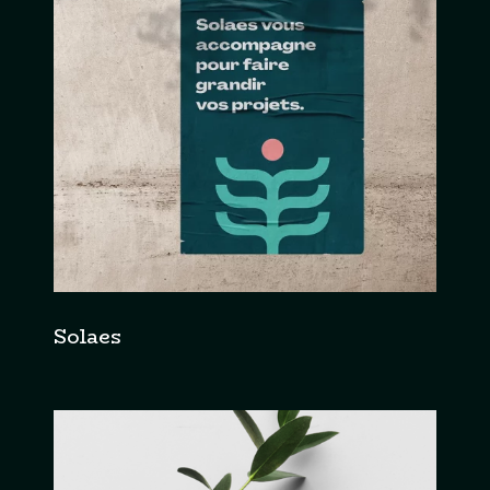
Solaes