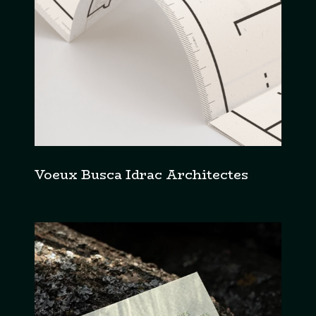
Voeux Busca Idrac Architectes