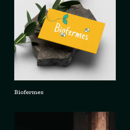
Biofermes