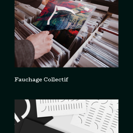
Fauchage Collectif