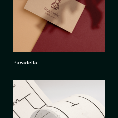
Paradella