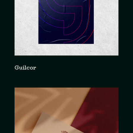
Guilcor