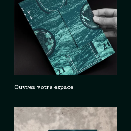
Ouvrez votre espace