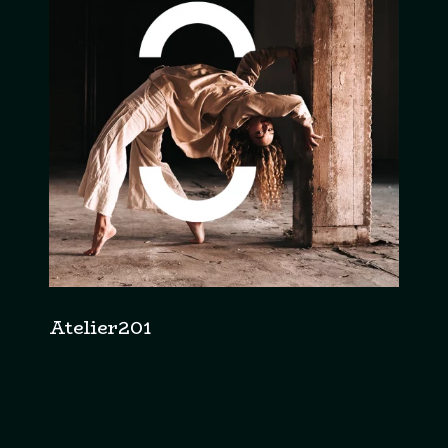
Atelier201