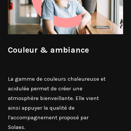
Couleur & ambiance
La gamme de couleurs chaleureuse et
acidulée permet de créer une
atmosphère bienveillante. Elle vient
ainsi appuyer la qualité de
l’accompagnement proposé par
Solaes.