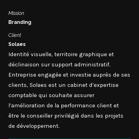
Mission
Branding
Client
Solaes
Identité visuelle, territoire graphique et
déclinaison sur support administratif.
Entreprise engagée et investie auprès de ses
clients, Solaes est un cabinet d’expertise
comptable qui souhaite assurer
l’amélioration de la performance client et
être le conseiller privilégié dans les projets
de développement.